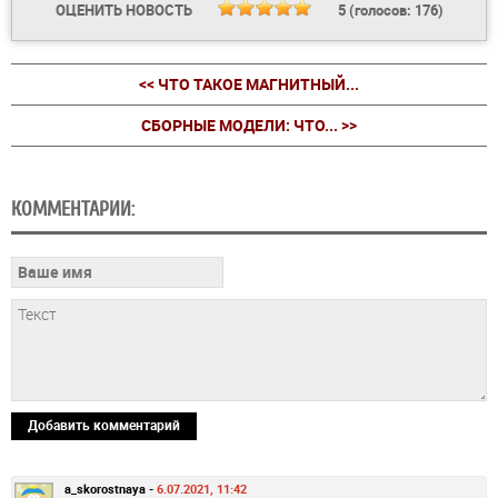
ОЦЕНИТЬ НОВОСТЬ
5
(голосов:
176
)
<< ЧТО ТАКОЕ МАГНИТНЫЙ...
СБОРНЫЕ МОДЕЛИ: ЧТО... >>
КОММЕНТАРИИ:
Добавить комментарий
a_skorostnaya -
6.07.2021, 11:42