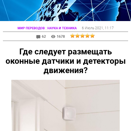
:
6 Июль 2021
, 11:17
МИР ПЕРЕВОДОВ
НАУКА И ТЕХНИКА
62
1678
Где следует размещать
оконные датчики и детекторы
движения?