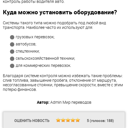
контроль работы водителя авто.
Куда можно установить оборудование?
Системы такого типа можно подобрать под любой вид
транспорта. Наиболее часто их используют для:
грузовых перевозок;
автобусов;
спецтехники;
сельскохозяйственной техники;
для коммерческих перевозок.
Благодаря системе контроля можно избежать такие проблемы:
слив топлива, завышение пробега, отклонение от маршрута,
несогласованные стоянки, превышение скорости, вместе с этим
потерю финансов.
Автор:
Admin
Мир переводов
ОЦЕНИТЬ НОВОСТЬ
5
(голосов:
188
)