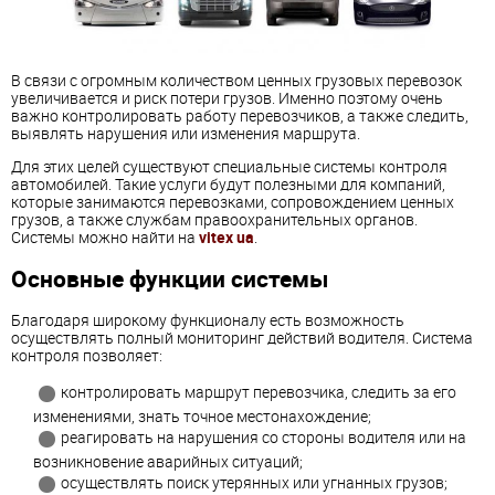
В связи с огромным количеством ценных грузовых перевозок
увеличивается и риск потери грузов. Именно поэтому очень
важно контролировать работу перевозчиков, а также следить,
выявлять нарушения или изменения маршрута.
Для этих целей существуют специальные системы контроля
автомобилей. Такие услуги будут полезными для компаний,
которые занимаются перевозками, сопровождением ценных
грузов, а также службам правоохранительных органов.
Системы можно найти на
vitex ua
.
Основные функции системы
Благодаря широкому функционалу есть возможность
осуществлять полный мониторинг действий водителя. Система
контроля позволяет:
контролировать маршрут перевозчика, следить за его
изменениями, знать точное местонахождение;
реагировать на нарушения со стороны водителя или на
возникновение аварийных ситуаций;
осуществлять поиск утерянных или угнанных грузов;