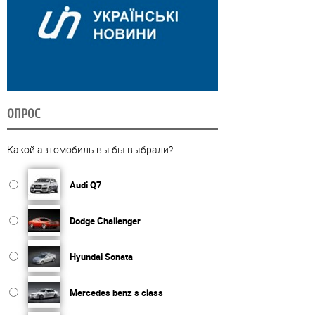
ОПРОС
Какой автомобиль вы бы выбрали?
Audi Q7
Dodge Challenger
Hyundai Sonata
Mercedes benz s class