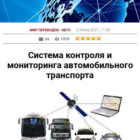
:
2 Июнь 2021
, 11:09
МИР ПЕРЕВОДОВ
АВТО
24
1929
Система контроля и
мониторинга автомобильного
транспорта