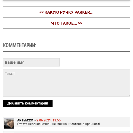
<< КАКУЮ РУЧКУ PARKER...
ЧТО ТАКОЕ... >>
КОММЕНТАРИИ:
Добавить комментарий
ARTEM231 -
2.06.2021, 11:55
Стаття неоднозначна - не можна кидатися в крайності.