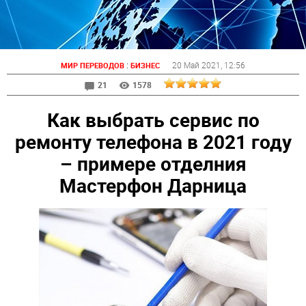
:
20 Май 2021
, 12:56
МИР ПЕРЕВОДОВ
БИЗНЕС
21
1578
Как выбрать сервис по
ремонту телефона в 2021 году
– примере отделния
Мастерфон Дарница