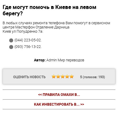
Где могут помочь в Киеве на левом
берегу?
В любых случаях ремонта телефона Вам помогут в сервисном
центре Мастерфон Отделение Дарница
Киев ул Попудренко 7а:
(044) 223-05-02.
(093) 756-13-22.
Автор:
Admin
Мир переводов
ОЦЕНИТЬ НОВОСТЬ
5
(голосов:
193
)
<< ПРАВИЛА ОМАХИ В...
КАК ИНВЕСТИРОВАТЬ В... >>