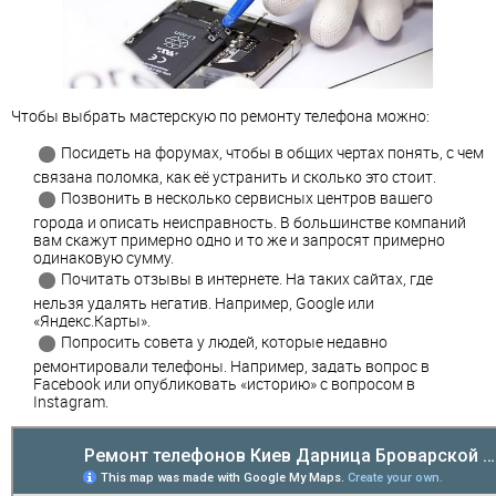
Чтобы выбрать мастерскую по ремонту телефона можно:
Посидеть на форумах, чтобы в общих чертах понять, с чем
связана поломка, как её устранить и сколько это стоит.
Позвонить в несколько сервисных центров вашего
города и описать неисправность. В большинстве компаний
вам скажут примерно одно и то же и запросят примерно
одинаковую сумму.
Почитать отзывы в интернете. На таких сайтах, где
нельзя удалять негатив. Например, Google или
«Яндекс.Карты».
Попросить совета у людей, которые недавно
ремонтировали телефоны. Например, задать вопрос в
Facebook или опубликовать «историю» с вопросом в
Instagram.