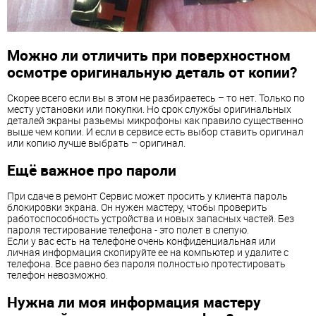
Можно ли отличить при поверхностном
осмотре оригинальную деталь от копии?
Скорее всего если вы в этом не разбираетесь – то нет. Только по
месту установки или покупки. Но срок службы оригинальных
деталей экраны разьемы микрофоны как правило существенно
выше чем копии. И если в сервисе есть выбор ставить оригинал
или копию лучше выбрать – оригинал.
Ещё важное про пароли
При сдаче в ремонт Сервис может просить у клиента пароль
блокировки экрана. Он нужен мастеру, чтобы проверить
работоспособность устройства и новых запасных частей. Без
пароля тестирование телефона - это полет в слепую.
Если у вас есть на телефоне очень конфиденциальная или
личная информация скопируйте ее на компьютер и удалите с
телефона. Все равно без пароля полностью протестировать
телефон невозможно.
Нужна ли моя информация мастеру