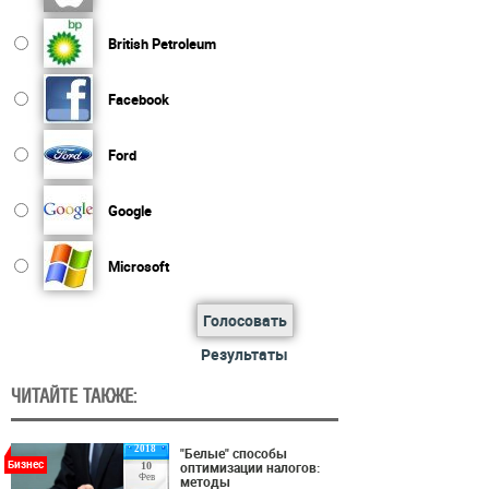
British Petroleum
Facebook
Ford
Google
Microsoft
Голосовать
Результаты
ЧИТАЙТЕ ТАКЖЕ:
2018
"Белые" способы
Бизнес
оптимизации налогов:
10
Фев
методы