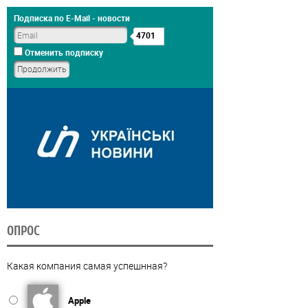
Подписка по E-Mail - новости
4701
Отменить подписку
ОПРОС
Какая компания самая успешнная?
Apple