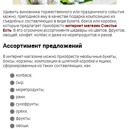
Удивить виновника торжественного или праздничного события
можно, преподнеся ему в качестве подарка композицию из
съедобных составляющих в виде букета, бокса или коробки,
которые предлагает приобрести
интернет магазин Счастье
Есть
. В его огромном ассортименте шедевры из цветов, фруктов,
овощей, конфет, колбас и даже из морепродуктов и раков.
Ассортимент предложений
В интернет-магазине можно приобрести необычные букеты,
боксы, корзины, композиции в шляпной коробке и ящики,
сформированные из таких составляющих, как:
колбаса;
сыр;
морепродукты;
раки;
сухофрукты;
орехи;
фрукты;
овощи;