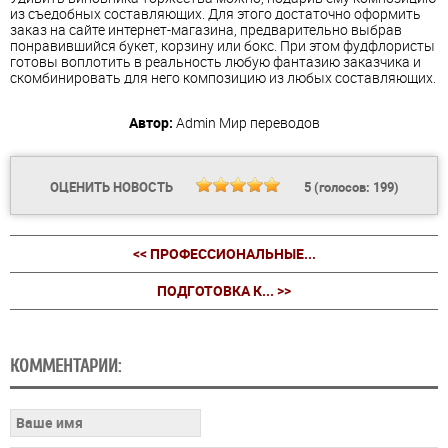
из съедобных составляющих. Для этого достаточно оформить
заказ на сайте интернет-магазина, предварительно выбрав
понравившийся букет, корзину или бокс. При этом фудфлористы
готовы воплотить в реальность любую фантазию заказчика и
скомбинировать для него композицию из любых составляющих.
Автор:
Admin
Мир переводов
ОЦЕНИТЬ НОВОСТЬ
5
(голосов:
199
)
<< ПРОФЕССИОНАЛЬНЫЕ...
ПОДГОТОВКА К... >>
КОММЕНТАРИИ: