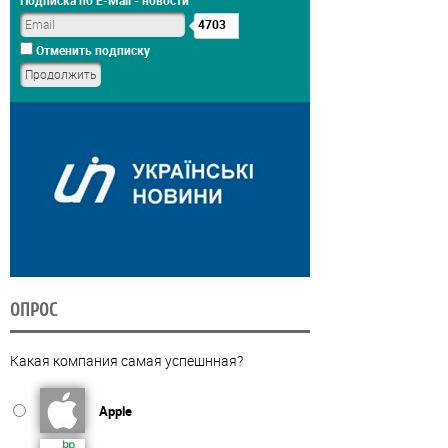
4703
Отменить подписку
ОПРОС
Какая компания самая успешнная?
Apple