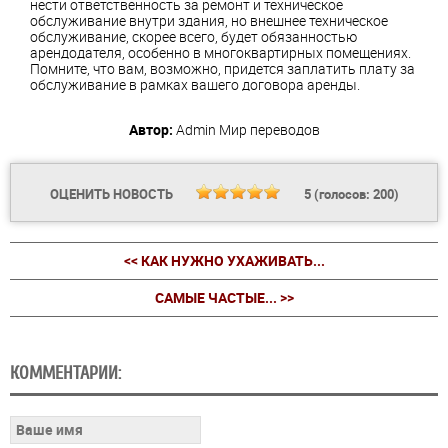
нести ответственность за ремонт и техническое
обслуживание внутри здания, но внешнее техническое
обслуживание, скорее всего, будет обязанностью
арендодателя, особенно в многоквартирных помещениях.
Помните, что вам, возможно, придется заплатить плату за
обслуживание в рамках вашего договора аренды.
Автор:
Admin
Мир переводов
ОЦЕНИТЬ НОВОСТЬ
5
(голосов:
200
)
<< КАК НУЖНО УХАЖИВАТЬ...
САМЫЕ ЧАСТЫЕ... >>
КОММЕНТАРИИ: