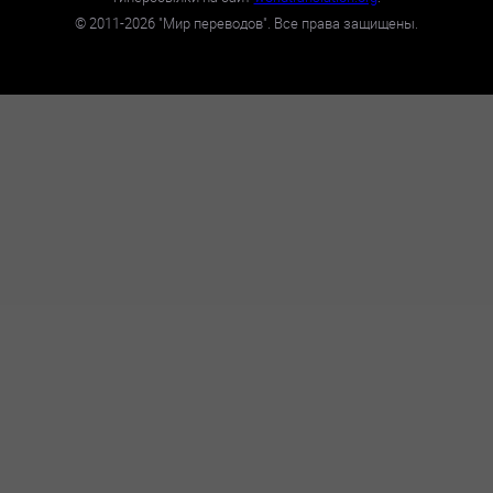
©
2011-2026
"Мир переводов". Все права защищены.