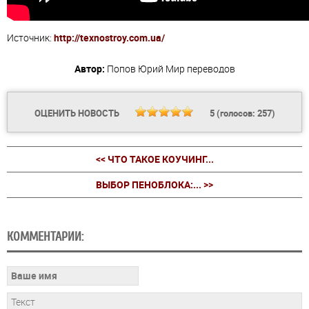
Источник:
http://texnostroy.com.ua/
Автор:
Попов Юрий
Мир переводов
ОЦЕНИТЬ НОВОСТЬ
5
(голосов:
257
)
<< ЧТО ТАКОЕ КОУЧИНГ...
ВЫБОР ПЕНОБЛОКА:... >>
КОММЕНТАРИИ: