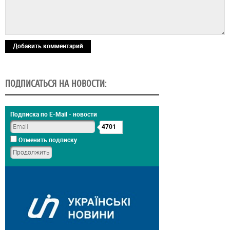
Добавить комментарий
ПОДПИСАТЬСЯ НА НОВОСТИ:
Подписка по E-Mail - новости
4701
Отменить подписку