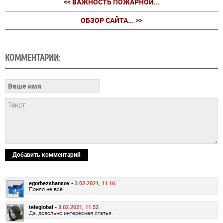
<< ВАЖНОСТЬ ПОЖАРНОЙ...
ОБЗОР САЙТА... >>
КОММЕНТАРИИ:
Добавить комментарий
egorbezshansov -
3.02.2021, 11:16
Понял не всё.
teleglobal -
3.02.2021, 11:52
Да, довольно интересная статья.