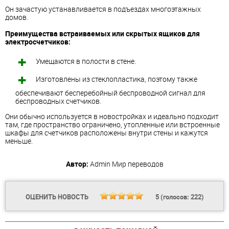
Он зачастую устанавливается в подъездах многоэтажных
домов.
Преимущества встраиваемых или скрытых ящиков для
электросчетчиков:
Умещаются в полости в стене.
Изготовлены из стеклопластика, поэтому также
обеспечивают бесперебойный беспроводной сигнал для
беспроводных счетчиков.
Они обычно используется в новостройках и идеально подходит
там, где пространство ограничено, утопленные или встроенные
шкафы для счетчиков расположены внутри стены и кажутся
меньше.
Автор:
Admin
Мир переводов
ОЦЕНИТЬ НОВОСТЬ
5
(голосов:
222
)