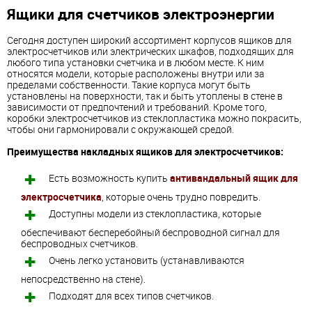
Ящики для счетчиков электроэнергии
Сегодня доступен широкий ассортимент корпусов ящиков для
электросчетчиков или электрических шкафов, подходящих для
любого типа установки счетчика и в любом месте. К ним
относятся модели, которые расположены внутри или за
пределами собственности. Такие корпуса могут быть
установлены на поверхности, так и быть утоплены в стене в
зависимости от предпочтений и требований. Кроме того,
коробки электросчетчиков из стеклопластика можно покрасить,
чтобы они гармонировали с окружающей средой.
Преимущества накладных ящиков для электросчетчиков:
Есть возможность купить
антивандальный ящик для
электросчетчика
, которые очень трудно повредить.
Доступны модели из стеклопластика, которые
обеспечивают бесперебойный беспроводной сигнал для
беспроводных счетчиков.
Очень легко установить (устанавливаются
непосредственно на стене).
Подходят для всех типов счетчиков.