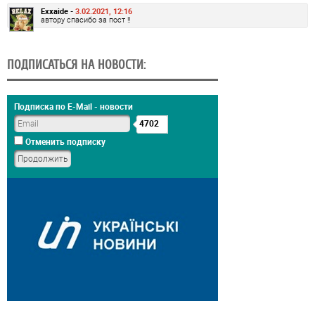
Exxaide -
3.02.2021, 12:16
автору спасибо за пост !!
ПОДПИСАТЬСЯ НА НОВОСТИ:
Подписка по E-Mail - новости
4702
Отменить подписку