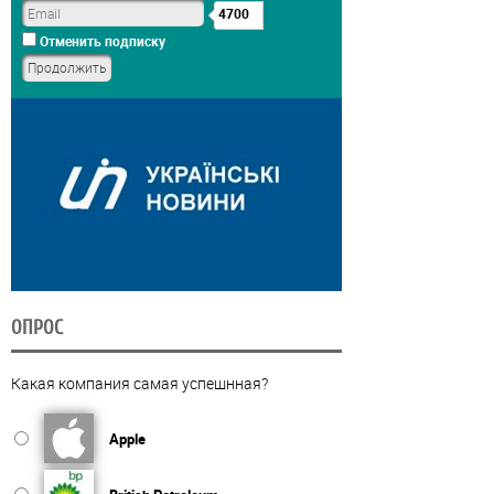
4700
Отменить подписку
ОПРОС
Какая компания самая успешнная?
Apple