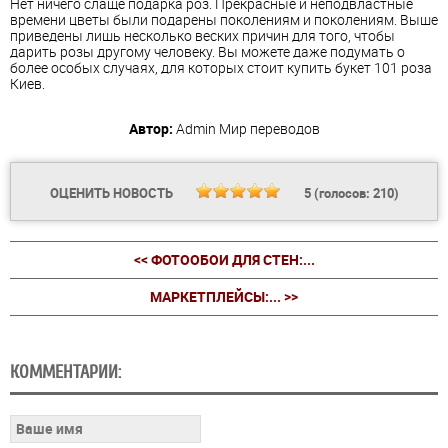
Нет ничего слаще подарка роз. Прекрасные и неподвластные
времени цветы были подарены поколениям и поколениям. Выше
приведены лишь несколько веских причин для того, чтобы
дарить розы другому человеку. Вы можете даже подумать о
более особых случаях, для которых стоит купить букет 101 роза
Киев.
Автор:
Admin
Мир переводов
ОЦЕНИТЬ НОВОСТЬ
5
(голосов:
210
)
<< ФОТООБОИ ДЛЯ СТЕН:...
МАРКЕТПЛЕЙСЫ:... >>
КОММЕНТАРИИ: