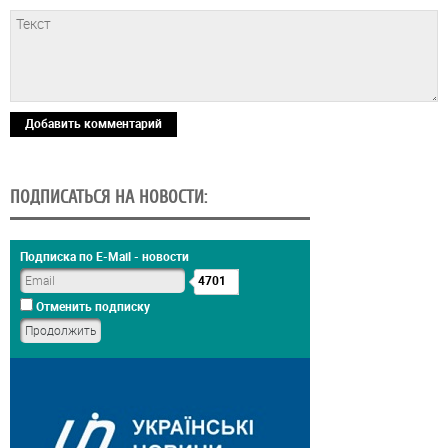
Добавить комментарий
ПОДПИСАТЬСЯ НА НОВОСТИ:
Подписка по E-Mail - новости
4701
Отменить подписку