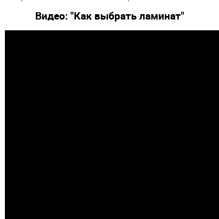
Видео: "Как
выбрать
ламинат
"