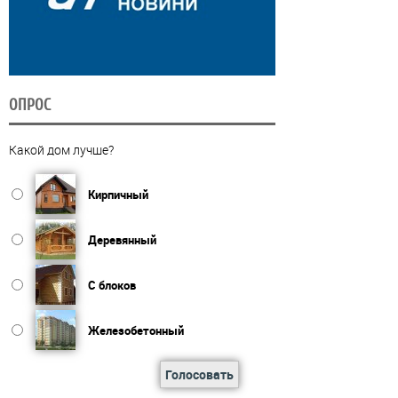
ОПРОС
Какой дом лучше?
Кирпичный
Деревянный
С блоков
Железобетонный
Голосовать