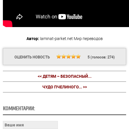
Автор:
laminat-parket.net
Мир переводов
ОЦЕНИТЬ НОВОСТЬ
5
(голосов:
274
)
<< ДЕТЯМ – БЕЗОПАСНЫЙ...
ЧУДО ПЧЕЛИНОГО... >>
КОММЕНТАРИИ: