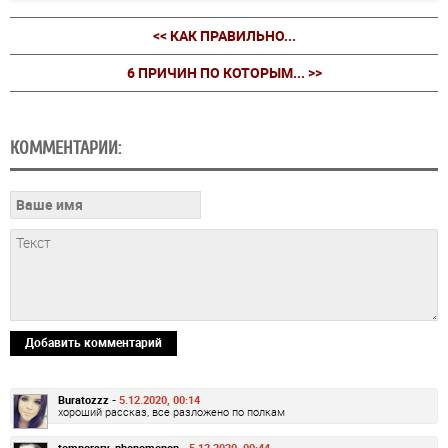
<< КАК ПРАВИЛЬНО...
6 ПРИЧИН ПО КОТОРЫМ... >>
КОММЕНТАРИИ:
Добавить комментарий
Buratozzz -
5.12.2020, 00:14
хороший рассказ, все разложено по полкам
temporary_phenomenon -
5.12.2020, 00:44