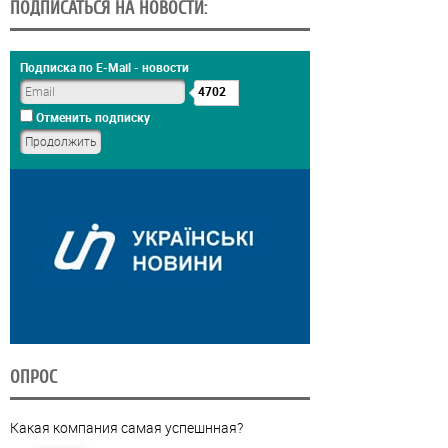
ПОДПИСАТЬСЯ НА НОВОСТИ:
Подписка по E-Mail - новости
4702
Отменить подписку
ОПРОС
Какая компания самая успешнная?