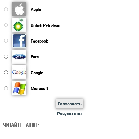
Apple
British Petroleum
Facebook
Ford
Google
Microsoft
Голосовать
Результаты
ЧИТАЙТЕ ТАКЖЕ: