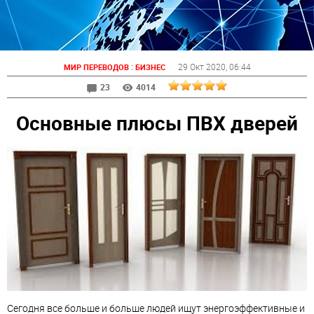
:
29 Окт 2020
, 06:44
МИР ПЕРЕВОДОВ
БИЗНЕС
23
4014
Основные плюсы ПВХ дверей
Сегодня все больше и больше людей ищут энергоэффективные и