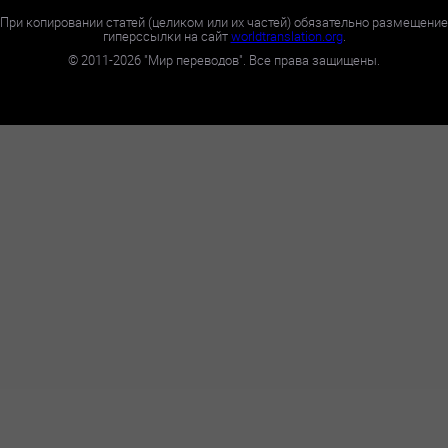
При копировании статей (целиком или их частей) обязательно размещение
гиперссылки на сайт
worldtranslation.org
.
©
2011-2026
"Мир переводов". Все права защищены.