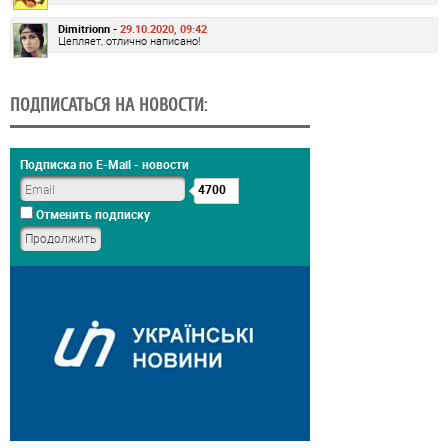
Dimitrionn -
29.10.2020, 09:42
Цепляет, отлично написано!
ПОДПИСАТЬСЯ НА НОВОСТИ:
Подписка по E-Mail - новости
4700
Отменить подписку