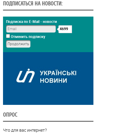
ПОДПИСАТЬСЯ НА НОВОСТИ:
Подписка по E-Mail - новости
4699
Отменить подписку
ОПРОС
Что для вас интернет?