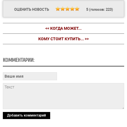
ОЦЕНИТЬ НОВОСТЬ
5
(голосов:
223
)
<< КОГДА МОЖЕТ...
КОМУ СТОИТ КУПИТЬ... >>
КОММЕНТАРИИ:
Добавить комментарий