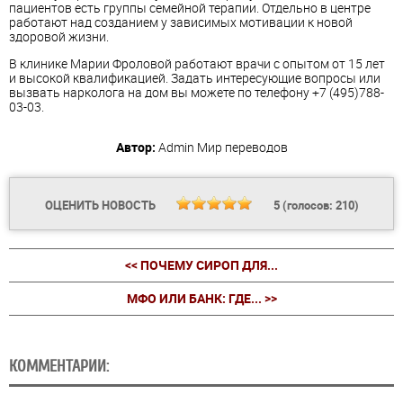
пациентов есть группы семейной терапии. Отдельно в центре
работают над созданием у зависимых мотивации к новой
здоровой жизни.
В клинике Марии Фроловой работают врачи с опытом от 15 лет
и высокой квалификацией. Задать интересующие вопросы или
вызвать нарколога на дом вы можете по телефону +7 (495)788-
03-03.
Автор:
Admin
Мир переводов
ОЦЕНИТЬ НОВОСТЬ
5
(голосов:
210
)
<< ПОЧЕМУ СИРОП ДЛЯ...
МФО ИЛИ БАНК: ГДЕ... >>
КОММЕНТАРИИ: