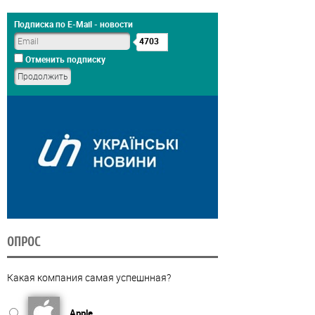
Подписка по E-Mail - новости
4703
Отменить подписку
ОПРОС
Какая компания самая успешнная?
Apple