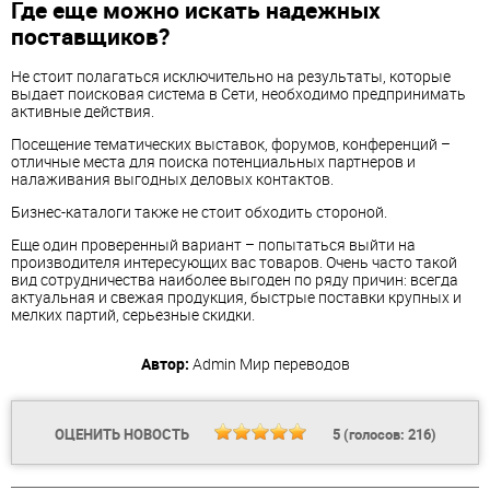
Где еще можно искать надежных
поставщиков?
Не стоит полагаться исключительно на результаты, которые
выдает поисковая система в Сети, необходимо предпринимать
активные действия.
Посещение тематических выставок, форумов, конференций –
отличные места для поиска потенциальных партнеров и
налаживания выгодных деловых контактов.
Бизнес-каталоги также не стоит обходить стороной.
Еще один проверенный вариант – попытаться выйти на
производителя интересующих вас товаров. Очень часто такой
вид сотрудничества наиболее выгоден по ряду причин: всегда
актуальная и свежая продукция, быстрые поставки крупных и
мелких партий, серьезные скидки.
Автор:
Admin
Мир переводов
ОЦЕНИТЬ НОВОСТЬ
5
(голосов:
216
)