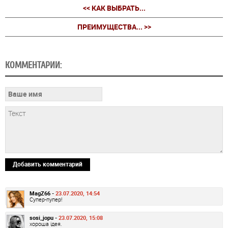
<< КАК ВЫБРАТЬ...
ПРЕИМУЩЕСТВА... >>
КОММЕНТАРИИ:
Добавить комментарий
MagZ66 -
23.07.2020, 14:54
Супер-пупер!
sosi_jopu -
23.07.2020, 15:08
хороша ідея.