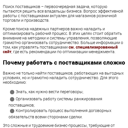
Поиск поставщиков – первоочередная задача, которую
пытаются решить все владельцы бизнеса. Вопрос эффективной
работы с поставщиками актуален для магазинов розничной
торговли и производств.
Кроме поиска надежных партнеров важно наладить и
оптимизировать рабочий процесс. В этих целях стоит обратить
внимание на методики и системы управления, позволяющие
грамотно организовать сотрудничество. Больше информации о
том, как управлять поставщиками
см. специализированный
сайт
, где есть рекомендации по оптимизации менеджмента.
Почему работать с поставщиками сложно
Важно не только найти поставщиков, работающих на выгодных
условиях, но и грамотно наладить сотрудничество. Для этого
необходимо:
Знать, как нужно вести переговоры;
Организовать работу системы ранжирования
поставщиков;
Контролировать процесс выполнения договорных
обязательств всеми сторонами сделки.
Это сложные и трудоемкие бизнес-процессы, требующие от