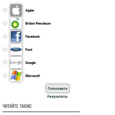
Apple
British Petroleum
Facebook
Ford
Google
Microsoft
Голосовать
Результаты
ЧИТАЙТЕ ТАКЖЕ: