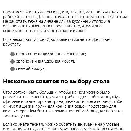
Работая за компьютером из дома, важно уметь включаться в
рабочий процесс. Для этого нужно создать комфортные условия.
Не работать лёжа на диване или за кухонным столом, а
организовать именно так пространство, чтобы оно
максимально настраивало на рабочий лад.
Есть несколько условий, которые помогают эффективно
работать
правильно подобранное освещение;
эргономичная удобная мебель;
свежий воздух;
Несколько советов по выбору стола
Стол должен быть большим, чтобы на нём можно было
разместить все необходимые атрибуты для работы: ноутбук,
офисные и канцелярские принадлежности. Желательно, чтобы
он имел ящики и полки для хранения вещей, подставку для
компьютера. Чем больше возможностей мебель для человека,
тем она лучше.
Если комната тесная, можно обратить внимание на угловые
столы, поскольку они не занимают много места. Классический