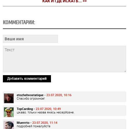
КАК И ГДЕ ИСКАТЬ... >>
КОММЕНТАРИИ:
Добавить комментарий
etozhehvostatique -
23.07.2020, 10:16
Спасибо огромное!
TopCarding -
23.07.2020, 10:49
цікаво. тільки назва якесь несерйозне.
Muerrrto -
23.07.2020, 11:14
подробней пожалуйста