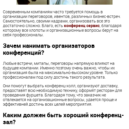
Современным компаниям часто требуется помощь в
организации переговоров, ивентов, различных бизнес-встреч.
Самостоятельно, своими кадрами, организовать все это
достаточно сложно. Благо, есть
конференц сервис
, благодаря
которому все хлопоты и организационные вопросы берут на
себя профессионалы.
Зачем нанимать организаторов
конференций?
Любые встречи, митапы, переговоры напрямую влияют на
будущее компании. Именно поэтому очень важно, чтобы их
организация была на максимально-высоком уровне. Только
профессионалам под силу достичь такого результата.
Они помогут выбрать конференц-холл, организуют доставку,
предоставят всю необходимую технику, оформят ресторан для
проведения фуршета. Благодаря тому, что заказчик не
отвлекается на организационные вопросы, удается проще и
эффективней достичь всех целей мероприятия.
Каким должен быть хороший конференц-
зал?