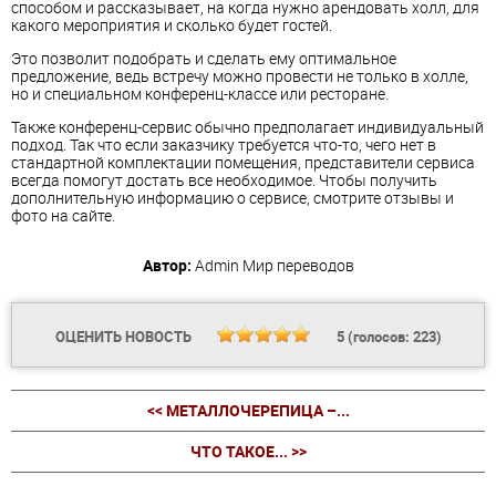
способом и рассказывает, на когда нужно арендовать холл, для
какого мероприятия и сколько будет гостей.
Это позволит подобрать и сделать ему оптимальное
предложение, ведь встречу можно провести не только в холле,
но и специальном конференц-классе или ресторане.
Также конференц-сервис обычно предполагает индивидуальный
подход. Так что если заказчику требуется что-то, чего нет в
стандартной комплектации помещения, представители сервиса
всегда помогут достать все необходимое. Чтобы получить
дополнительную информацию о сервисе, смотрите отзывы и
фото на сайте.
Автор:
Admin
Мир переводов
ОЦЕНИТЬ НОВОСТЬ
5
(голосов:
223
)
<< МЕТАЛЛОЧЕРЕПИЦА –...
ЧТО ТАКОЕ... >>