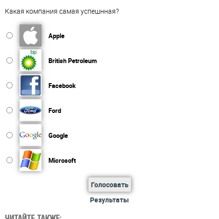
Какая компания самая успешнная?
Apple
British Petroleum
Facebook
Ford
Google
Microsoft
Голосовать
Результаты
ЧИТАЙТЕ ТАКЖЕ: