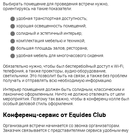
Выбирать помещение для проведения встречи нужно,
ориентируясь на такие показатели:
удобная транспортная доступность;
хорошая освещенность помещений;
солидный и эстетичный интерьер;
комплектация мебелью и техникой;
большая площадь залов, ресторана;
удобная мебель для многочасового сидения.
Обязательно нужно, чтобы был бесперебойный доступ к Wi-Fi,
телефония, а также проекторы, аудио-оборудование,
светильники. Это позволит быть на связи, а также без проблем
получать и отправлять всю необходимую информацию.
Интерьер помещения должен быть солидным, классическим и
лаконично оформленным. Ничто не должно отвлекать от цели
мероприятия. Поэтому так важно, чтобы в конференц-холле был
особый деловой стиль оформления.
Конференц-сервис от Equides Club
Организация встречи начинается со звонка организаторам.
Заказчик связывается с представителями сервиса удобным ему