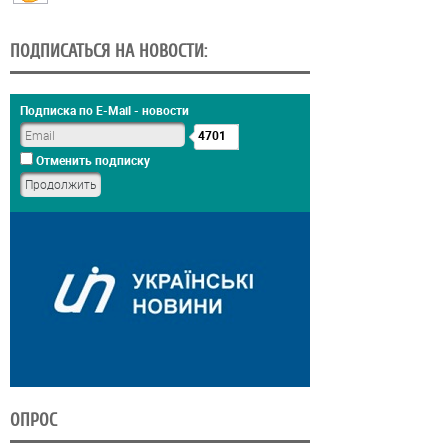
ПОДПИСАТЬСЯ НА НОВОСТИ:
Подписка по E-Mail - новости
4701
Отменить подписку
ОПРОС