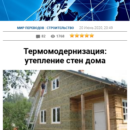
:
20 Июнь 2020
, 20:49
МИР ПЕРЕВОДОВ
СТРОИТЕЛЬСТВО
82
1768
Термомодернизация:
утепление стен дома