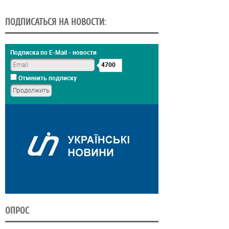
ПОДПИСАТЬСЯ НА НОВОСТИ:
Подписка по E-Mail - новости
4700
Отменить подписку
ОПРОС