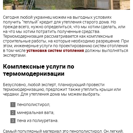
Сегодня любой украинец можем на выгодных условиях
получить "теплый" кредит для утепления старого дома. Но
прежде всего, нужно определиться, что мы хотим сделать, или
на что мы хотим потратить полученные средства.
Термомодернизация рассматривается как комплексные
строительные работы, на которые необходимо разрешение. При
этом, инженерные услуги по проектированию систем отопления
в том числе
установка систем отопления
должны выполняться
экспертами.
Комплексные услуги по
термомодернизации
Безусловно, любой эксперт, планирующий провести
термомодернизацию, предложит также утеплить крыши или
чердаки. Для утепления дома мы можем выбрать:
пенополистирол;
минеральная вата;
пена из полиуретана.
Самый популярный материал это пенополистирол. Он легкий,