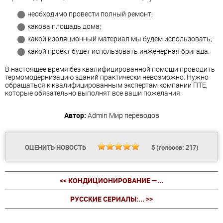
необходимо провести полный ремонт;
какова площадь дома;
какой изоляционный материал мы будем использовать;
какой проект будет использовать инженерная бригада.
В настоящее время без квалифицированной помощи проводить
термомодернизацию зданий практически невозможно. Нужно
обращаться к квалифицированным экспертам компании ПТЕ,
которые обязательно выполнят все ваши пожелания.
Автор:
Admin
Мир переводов
ОЦЕНИТЬ НОВОСТЬ
5
(голосов:
217
)
<< КОНДИЦИОНИРОВАНИЕ —...
РУССКИЕ СЕРИАЛЫ:... >>