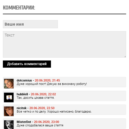
КОММЕНТАРИИ:
Добавить комментарий
dotcomius -
20.06.2020, 21:45
Дуже хороший пост! Дякую за виконану роботу!
hubble8 -
20.06.2020, 22:02
Так, досить цікава стаття.
nicitok -
20.06.2020, 22:50
Все четко и по делу. Хорошо написано, благодарю.
MisterDot -
20.06.2020, 23:00
Дуже сподобалася ваша стаття