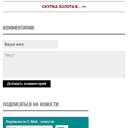
СКУПКА ЗОЛОТА В... >>
КОММЕНТАРИИ:
Добавить комментарий
ПОДПИСАТЬСЯ НА НОВОСТИ:
Подписка по E-Mail - новости