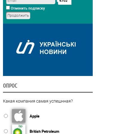
4702
Отменить подписку
ОПРОС
Какая компания самая успешнная?
Apple
British Petroleum