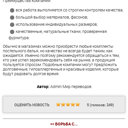
Преимущества компании:
вся работа выполняется со строгим контролем качества;
большой выбор материалов, фасонов;
использование индивидуальных размеров;
качественные, натуральные ткани, проверенная
фурнитура.
Обычно в магазинах можно приобрести любые комплекты
постельного белья, но качество не всегда будет таким, как
ожидается. Именно поэтому рекомендуется обращаться к тем,
кто уже успел зарекомендовать себя на рынке, а продукция
пользуется спросом. Подобные компании могут предложить
долговечные, гипоаллергенные и красивые изделия, которые
будут радовать долгое время.
Автор:
Admin
Мир переводов
ОЦЕНИТЬ НОВОСТЬ
5
(голосов:
249
)
<< БОРЬБА С...