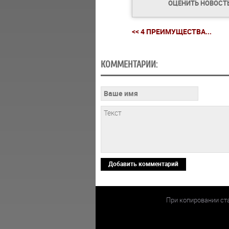
ОЦЕНИТЬ НОВОСТ
<< 4 ПРЕИМУЩЕСТВА...
КОММЕНТАРИИ:
Добавить комментарий
При копировании ст