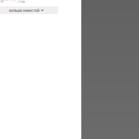
БОЛЬШЕ НОВОСТЕЙ