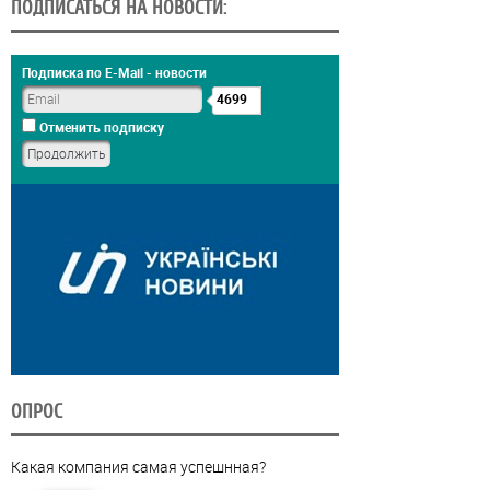
ПОДПИСАТЬСЯ НА НОВОСТИ:
Подписка по E-Mail - новости
4699
Отменить подписку
ОПРОС
Какая компания самая успешнная?