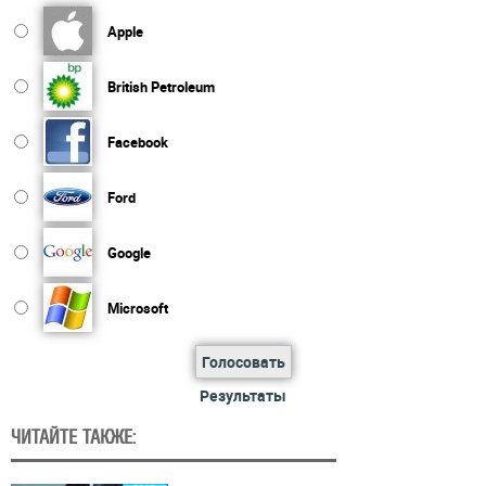
Apple
British Petroleum
Facebook
Ford
Google
Microsoft
Голосовать
Результаты
ЧИТАЙТЕ ТАКЖЕ: