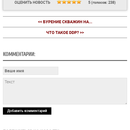
ОЦЕНИТЬ НОВОСТЬ
5
(голосов:
238
)
<< БУРЕНИЕ СКВАЖИН НА...
ЧТО ТАКОЕ DDP? >>
КОММЕНТАРИИ:
Добавить комментарий