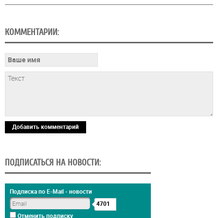
КОММЕНТАРИИ:
Добавить комментарий
ПОДПИСАТЬСЯ НА НОВОСТИ:
Подписка по E-Mail - новости
4701
Отменить подписку