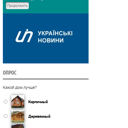
ОПРОС
Какой дом лучше?
Кирпичный
Деревянный