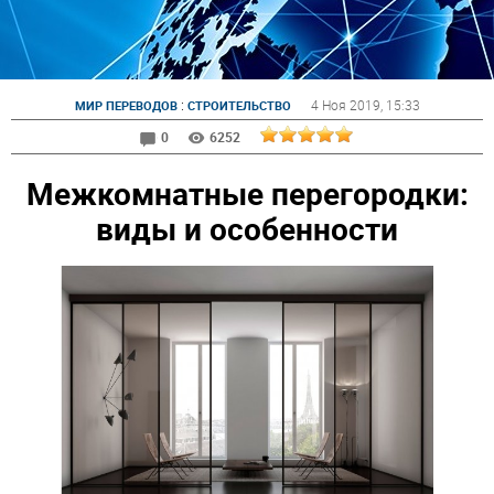
:
4 Ноя 2019
, 15:33
МИР ПЕРЕВОДОВ
СТРОИТЕЛЬСТВО
0
6252
Межкомнатные перегородки:
виды и особенности