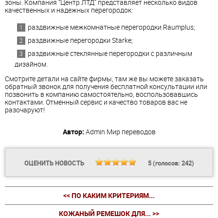
зоны. Компания “Центр ЛТД” представляет несколько видов
качественных и надежных перегородок:
раздвижные межкомнатные перегородки Raumplus;
раздвижные перегородки Starke;
раздвижные стеклянные перегородки с различным
дизайном.
Смотрите детали на сайте фирмы, там же вы можете заказать
обратный звонок для получения бесплатной консультации или
позвонить в компанию самостоятельно, воспользовавшись
контактами. Отменный сервис и качество товаров вас не
разочаруют!
Автор:
Admin
Мир переводов
ОЦЕНИТЬ НОВОСТЬ
5
(голосов:
242
)
<< ПО КАКИМ КРИТЕРИЯМ...
КОЖАНЫЙ РЕМЕШОК ДЛЯ... >>