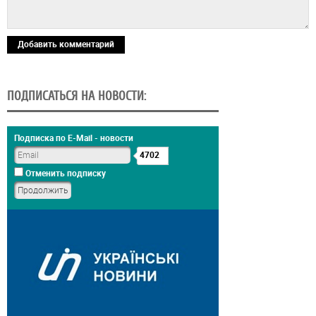
Добавить комментарий
ПОДПИСАТЬСЯ НА НОВОСТИ:
Подписка по E-Mail - новости
4702
Отменить подписку