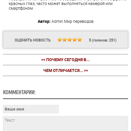
красных глаз, часто может выполняться камерой или
смартфоном.
Автор:
Admin
Мир переводов
ОЦЕНИТЬ НОВОСТЬ
5
(голосов:
251
)
<< ПОЧЕМУ СЕГОДНЯ В...
ЧЕМ ОТЛИЧАЕТСЯ... >>
КОММЕНТАРИИ: