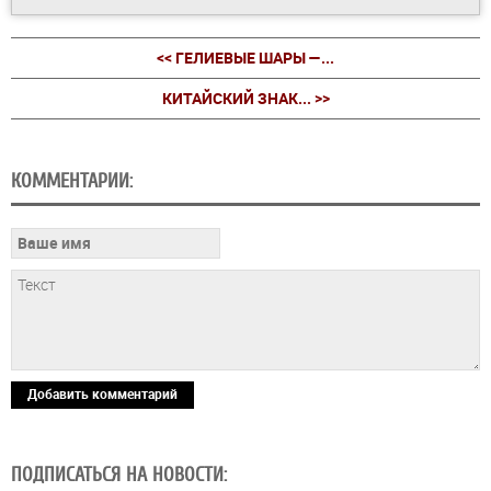
<< ГЕЛИЕВЫЕ ШАРЫ —...
КИТАЙСКИЙ ЗНАК... >>
КОММЕНТАРИИ:
Добавить комментарий
ПОДПИСАТЬСЯ НА НОВОСТИ: