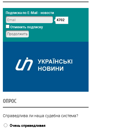
Подписка по E-Mail - новости
4702
Отменить подписку
ОПРОС
Справедлива ли наша судебна система?
Очень справедливая