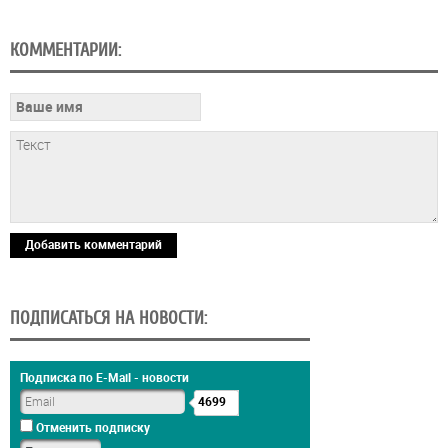
КОММЕНТАРИИ:
Добавить комментарий
ПОДПИСАТЬСЯ НА НОВОСТИ:
Подписка по E-Mail - новости
4699
Отменить подписку