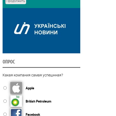
ОПРОС
Какая компания самая успешнная?
Apple
British Petroleum
Facebook