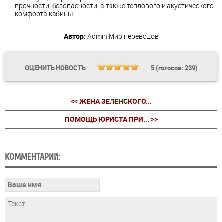
прочности, безопасности, а также теплового и акустического
комфорта кабины.
Автор:
Admin
Мир переводов
ОЦЕНИТЬ НОВОСТЬ
5
(голосов:
239
)
<< ЖЕНА ЗЕЛЕНСКОГО...
ПОМОЩЬ ЮРИСТА ПРИ... >>
КОММЕНТАРИИ: