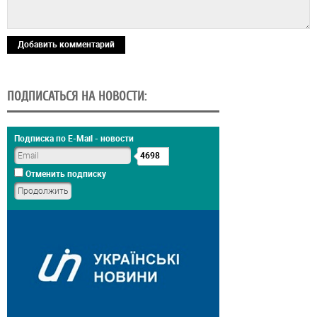
Добавить комментарий
ПОДПИСАТЬСЯ НА НОВОСТИ:
Подписка по E-Mail - новости
4698
Отменить подписку