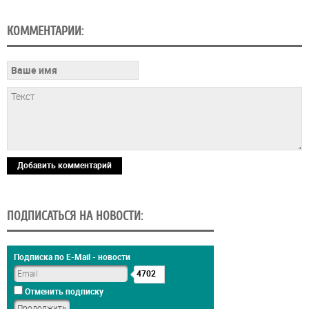
КОММЕНТАРИИ:
Добавить комментарий
ПОДПИСАТЬСЯ НА НОВОСТИ:
Подписка по E-Mail - новости
4702
Отменить подписку