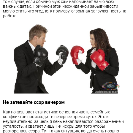
том случае, если обычно муж сам напоминает вам о всех
важных датах. Причиной этой неожиданной забывчивости
могло стать что угодно, к примеру, огромная загруженность на
работе.
Не затевайте ссор вечером
Как показывает статистика: основная часть семейных
конфликтов происходит в вечернее время суток. Это и
неудивительно: за целый день накапливаются раздражение и
усталость, и хватает лишь 1-й искры для того чтобы
разгорелась ссора. Тут такая ситуация, когда очень поздно