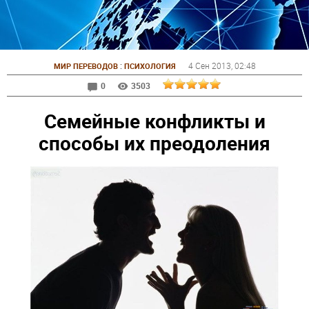
:
4 Сен 2013
, 02:48
МИР ПЕРЕВОДОВ
ПСИХОЛОГИЯ
0
3503
Семейные конфликты и
способы их преодоления