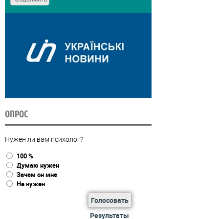
ОПРОС
Нужен ли вам психолог?
100 %
Думаю нужен
Зачем он мне
Не нужен
Голосовать
Результаты