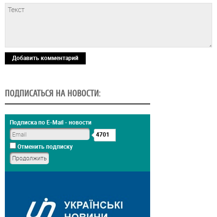
Добавить комментарий
ПОДПИСАТЬСЯ НА НОВОСТИ:
Подписка по E-Mail - новости
4701
Отменить подписку