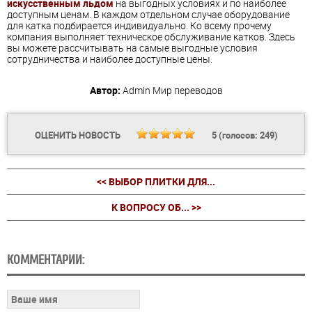
искусственным льдом
на выгодных условиях и по наиболее
доступным ценам. В каждом отдельном случае оборудование
для катка подбирается индивидуально. Ко всему прочему
компания выполняет техническое обслуживание катков. Здесь
вы можете рассчитывать на самые выгодные условия
сотрудничества и наиболее доступные цены.
Автор:
Admin
Мир переводов
ОЦЕНИТЬ НОВОСТЬ
5
(голосов:
249
)
<< ВЫБОР ПЛИТКИ ДЛЯ...
К ВОПРОСУ ОБ... >>
КОММЕНТАРИИ: