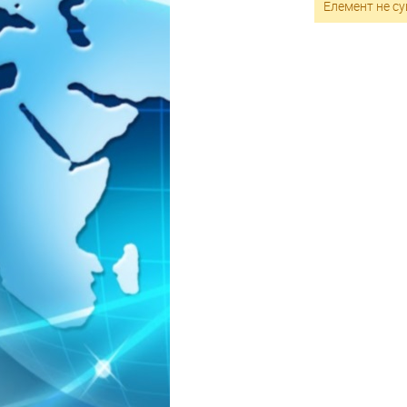
Елемент не су