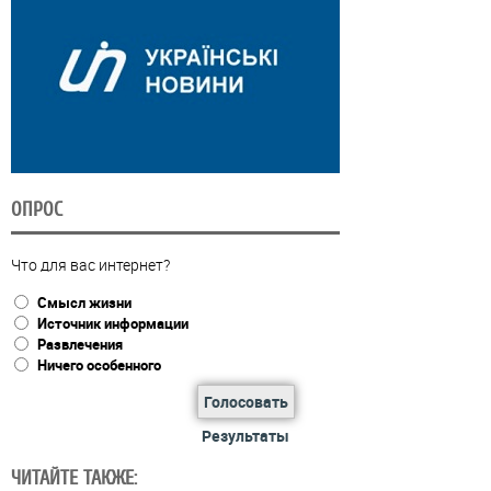
ОПРОС
Что для вас интернет?
Смысл жизни
Источник информации
Развлечения
Ничего особенного
Голосовать
Результаты
ЧИТАЙТЕ ТАКЖЕ: