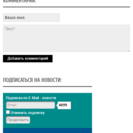
КОММЕНТАРИИ:
Добавить комментарий
ПОДПИСАТЬСЯ НА НОВОСТИ:
Подписка по E-Mail - новости
4699
Отменить подписку