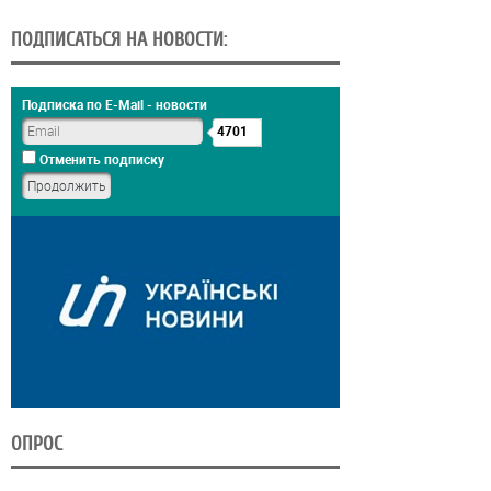
ПОДПИСАТЬСЯ НА НОВОСТИ:
Подписка по E-Mail - новости
4701
Отменить подписку
ОПРОС