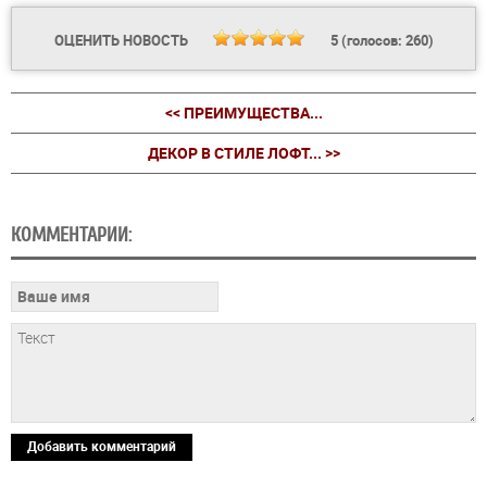
ОЦЕНИТЬ НОВОСТЬ
5
(голосов:
260
)
<< ПРЕИМУЩЕСТВА...
ДЕКОР В СТИЛЕ ЛОФТ... >>
КОММЕНТАРИИ:
Добавить комментарий