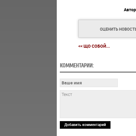
Автор
ОЦЕНИТЬ НОВОСТ
<< ЩО СОБОЙ...
КОММЕНТАРИИ:
Добавить комментарий