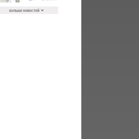
БОЛЬШЕ НОВОСТЕЙ