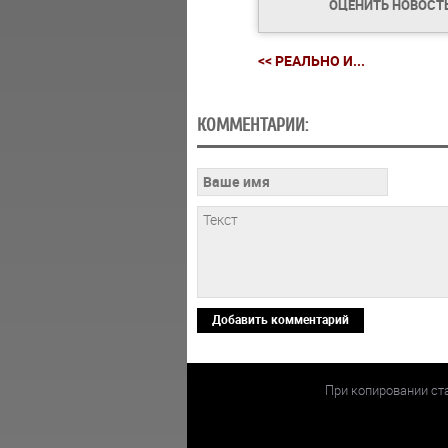
ОЦЕНИТЬ НОВОСТ
<< РЕАЛЬНО И...
КОММЕНТАРИИ:
Добавить комментарий
При копировании ст