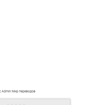
:
Admin
Мир переводов