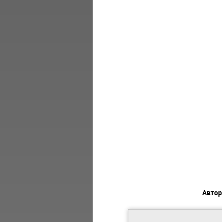
Автор