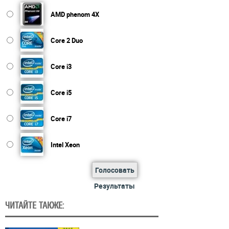
AMD phenom 4X
Core 2 Duo
Core i3
Core i5
Core i7
Intel Xeon
Голосовать
Результаты
ЧИТАЙТЕ ТАКЖЕ: