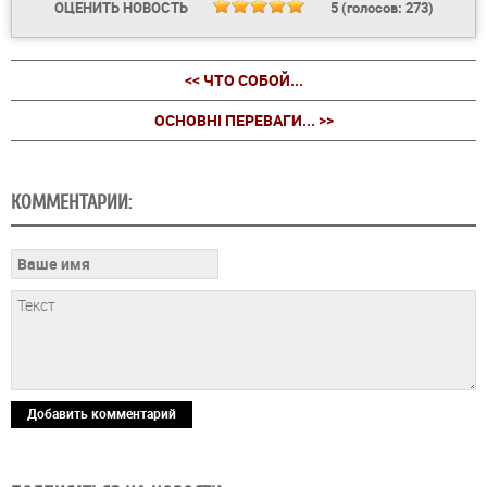
ОЦЕНИТЬ НОВОСТЬ
5
(голосов:
273
)
<< ЧТО СОБОЙ...
ОСНОВНІ ПЕРЕВАГИ... >>
КОММЕНТАРИИ:
Добавить комментарий