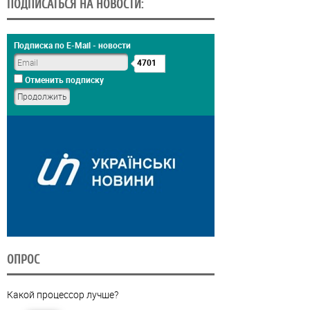
ПОДПИСАТЬСЯ НА НОВОСТИ:
Подписка по E-Mail - новости
4701
Отменить подписку
ОПРОС
Какой процессор лучше?