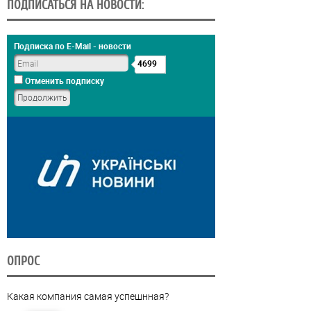
ПОДПИСАТЬСЯ НА НОВОСТИ:
Подписка по E-Mail - новости
4699
Отменить подписку
ОПРОС
Какая компания самая успешнная?