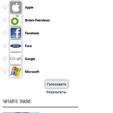
Apple
British Petroleum
Facebook
Ford
Google
Microsoft
Голосовать
Результаты
ЧИТАЙТЕ ТАКЖЕ: