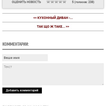
ОЦЕНИТЬ НОВОСТЬ
5
(голосов:
238
)
<< КУХОННЫЙ ДИВАН -...
ТАК ЩО Ж ТАКЕ... >>
КОММЕНТАРИИ:
Добавить комментарий