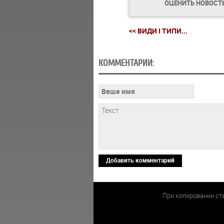
ОЦЕНИТЬ НОВОСТ
<< ВИДИ І ТИПИ...
КОММЕНТАРИИ:
Добавить комментарий
При копировании ст