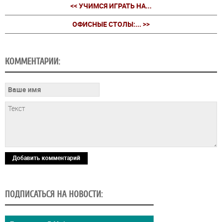
<< УЧИМСЯ ИГРАТЬ НА...
ОФИСНЫЕ СТОЛЫ:... >>
КОММЕНТАРИИ:
Добавить комментарий
ПОДПИСАТЬСЯ НА НОВОСТИ: