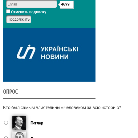
4699
Отменить подписку
ОПРОС
Кто был самым влиятельным человеком за всю историю?
Гитлер