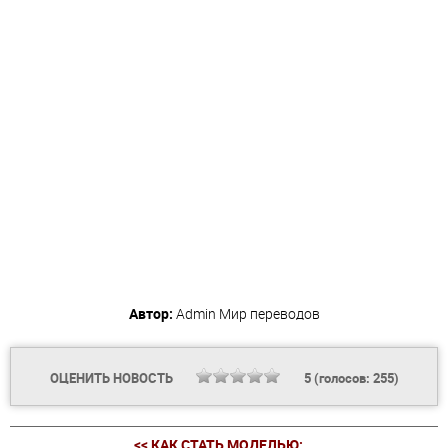
Автор:
Admin
Мир переводов
ОЦЕНИТЬ НОВОСТЬ
5
(голосов:
255
)
<< КАК СТАТЬ МОДЕЛЬЮ:...