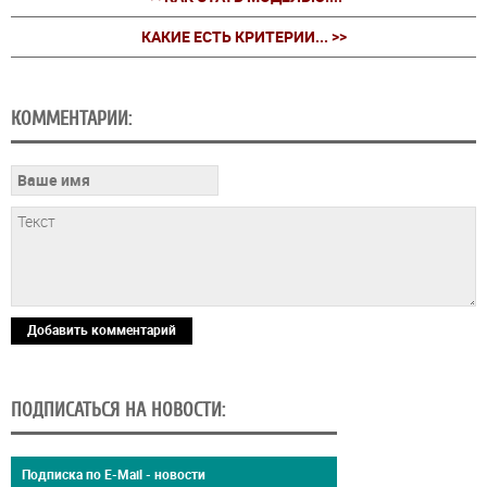
КАКИЕ ЕСТЬ КРИТЕРИИ... >>
КОММЕНТАРИИ:
Добавить комментарий
ПОДПИСАТЬСЯ НА НОВОСТИ:
Подписка по E-Mail - новости