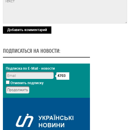
Добавить комментарий
ПОДПИСАТЬСЯ НА НОВОСТИ:
Подписка по E-Mail - новости
4703
Отменить подписку