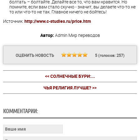
болтать – болтайте. Делайте все то, что вам нравится. Но
помните, если вам стало скучно - значит, вы делаете что-то не
то или что-то не так. Главное ничего не бойтесь!
Источник:
http://www.c-studies.ru/price.htm
Автор:
Admin
Мир переводов
ОЦЕНИТЬ НОВОСТЬ
5
(голосов:
257
)
<< СОЛНЕЧНЫЕ БУРИ:...
ЧЬЯ РЕЛИГИЯ ЛУЧШЕ? >>
КОММЕНТАРИИ: