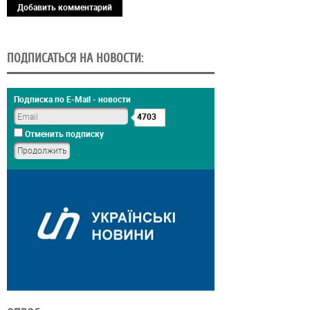
Добавить комментарий
ПОДПИСАТЬСЯ НА НОВОСТИ:
Подписка по E-Mail - новости
4703
Отменить подписку