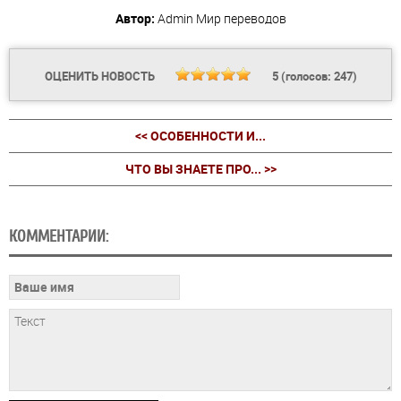
Автор:
Admin
Мир переводов
ОЦЕНИТЬ НОВОСТЬ
5
(голосов:
247
)
<< ОСОБЕННОСТИ И...
ЧТО ВЫ ЗНАЕТЕ ПРО... >>
КОММЕНТАРИИ: