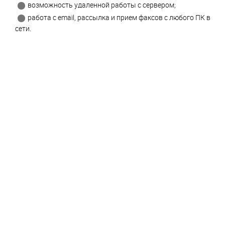
возможность удаленной работы с сервером;
работа с email, рассылка и прием факсов с любого ПК в
сети.