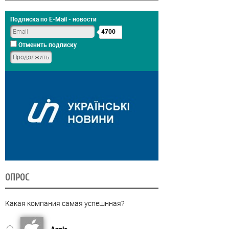
Подписка по E-Mail - новости
4700
Отменить подписку
ОПРОС
Какая компания самая успешнная?
Apple