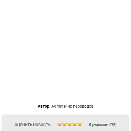
Автор:
Admin
Мир переводов
ОЦЕНИТЬ НОВОСТЬ
5
(голосов:
275
)