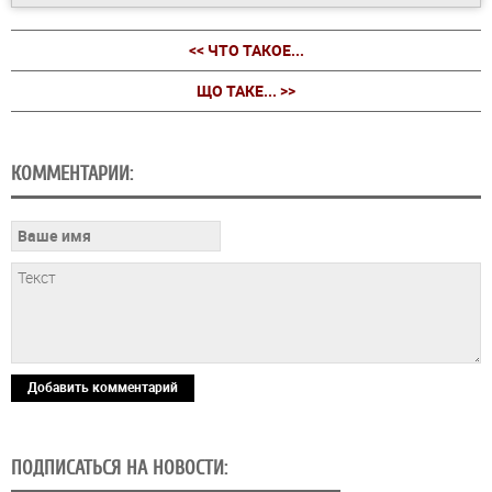
<< ЧТО ТАКОЕ...
ЩО ТАКЕ... >>
КОММЕНТАРИИ:
Добавить комментарий
ПОДПИСАТЬСЯ НА НОВОСТИ: