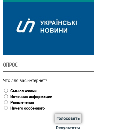
ОПРОС
Что для вас интернет?
Смысл жизни
Источник информации
Развлечения
Ничего особенного
Голосовать
Результаты