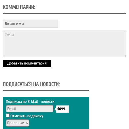
КОММЕНТАРИИ:
Добавить комментарий
ПОДПИСАТЬСЯ НА НОВОСТИ:
Подписка по E-Mail - новости
4699
Отменить подписку