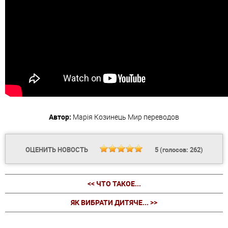
Автор:
Марія Козинець
Мир переводов
ОЦЕНИТЬ НОВОСТЬ
5
(голосов:
262
)
<< ЧТО ТАКОЕ...
ЯК ВИБРАТИ ДИТЯЧЕ... >>