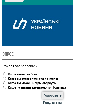
ОПРОС
Что для вас здоровье?
Когда ничего не болит
Когда ты всегда полн сил и энергии
Когда ты можешь горы свернуть
Когда не знаешь где находится больница
Голосовать
Результаты