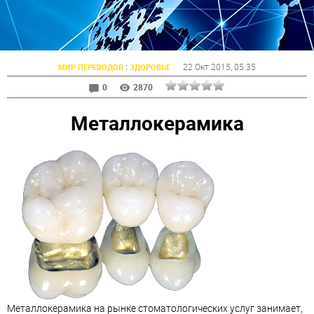
:
22 Окт 2015
, 05:35
МИР ПЕРЕВОДОВ
ЗДОРОВЬЕ
0
2870
Металлокерамика
Металлокерамика на рынке стоматологических услуг занимает,