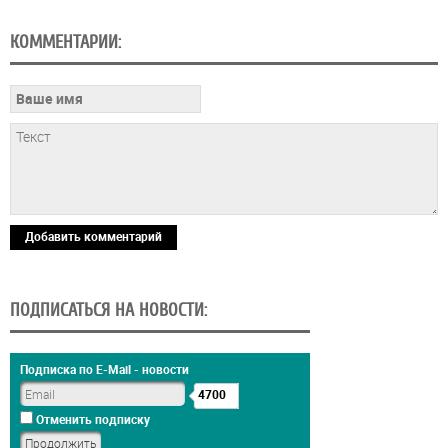
КОММЕНТАРИИ:
Добавить комментарий
ПОДПИСАТЬСЯ НА НОВОСТИ:
Подписка по E-Mail - новости
4700
Отменить подписку