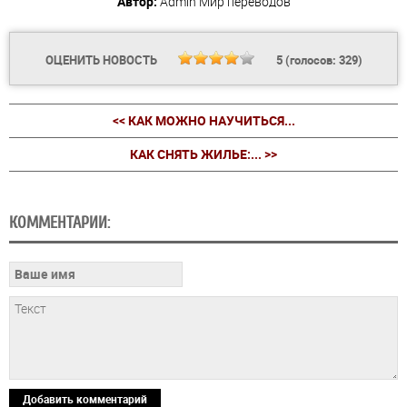
Автор:
Admin
Мир переводов
ОЦЕНИТЬ НОВОСТЬ
5
(голосов:
329
)
<< КАК МОЖНО НАУЧИТЬСЯ...
КАК СНЯТЬ ЖИЛЬЕ:... >>
КОММЕНТАРИИ:
Добавить комментарий