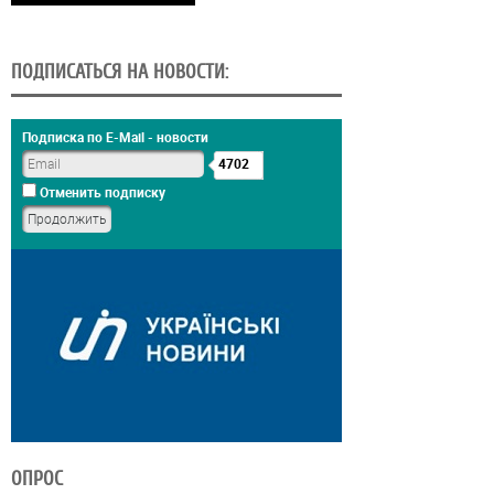
ПОДПИСАТЬСЯ НА НОВОСТИ:
Подписка по E-Mail - новости
4702
Отменить подписку
ОПРОС