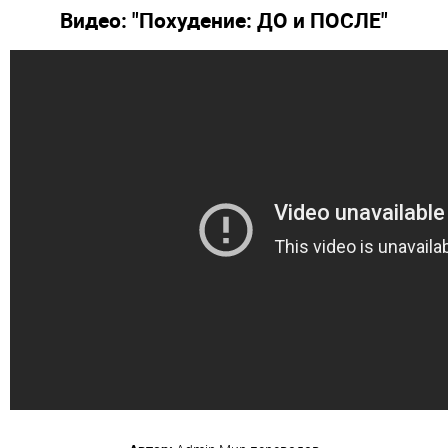
Видео: "Похудение: ДО и ПОСЛЕ"