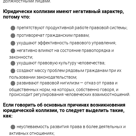
должностными лицами.
Юридически коллизии имеют негативный характер,
потому что:
препятствуют продуктивной работе правовой системы;
противоречат гражданским правам;
ухудшают эффективность правового управления;
негативно влияют на состояние правопорядка и
законности;
ухудшают правовую культуру человечества;
создают массу проблем рядовым гражданам при их
пользовании законодательством;
развивают правовой нигилизм — отказ от права и
общественных норм, на которых, собственно говоря, и
происходит регулирования человеческих взаимоотношений.
Если говорить об основных причинах возникновения
юридической коллизии, то следует выделить такие,
как:
неуспеваемость развития права в более деятельных и
активных отношениях;