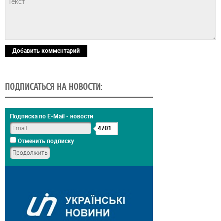
Добавить комментарий
ПОДПИСАТЬСЯ НА НОВОСТИ:
Подписка по E-Mail - новости
4701
Отменить подписку