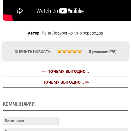
Автор:
Лена Лобуренко
Мир переводов
ОЦЕНИТЬ НОВОСТЬ
5
(голосов:
275
)
<< ПОЧЕМУ ВЫГОДНО...
ПОЧЕМУ ВЫГОДНО... >>
КОММЕНТАРИИ: