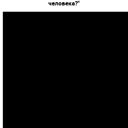
человека?"