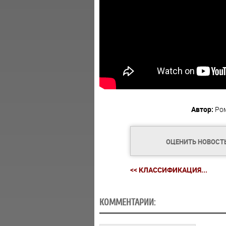
Автор:
Ро
ОЦЕНИТЬ НОВОСТ
<< КЛАССИФИКАЦИЯ...
КОММЕНТАРИИ: