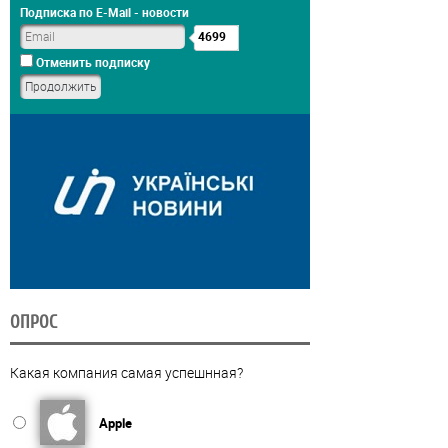
Подписка по E-Mail - новости
4699
Отменить подписку
ОПРОС
Какая компания самая успешнная?
Apple