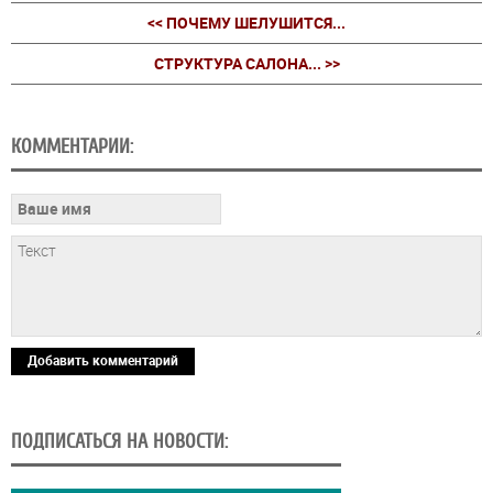
<< ПОЧЕМУ ШЕЛУШИТСЯ...
CТРУКТУРА САЛОНА... >>
КОММЕНТАРИИ:
Добавить комментарий
ПОДПИСАТЬСЯ НА НОВОСТИ: