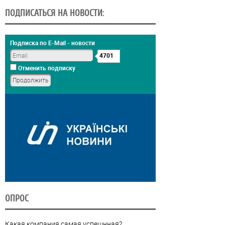
ПОДПИСАТЬСЯ НА НОВОСТИ:
Подписка по E-Mail - новости
4701
Отменить подписку
ОПРОС
Какая компания самая успешнная?