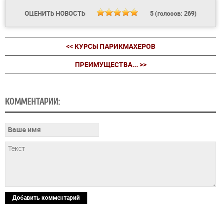
ОЦЕНИТЬ НОВОСТЬ
5
(голосов:
269
)
<< КУРСЫ ПАРИКМАХЕРОВ
ПРЕИМУЩЕСТВА... >>
КОММЕНТАРИИ:
Добавить комментарий