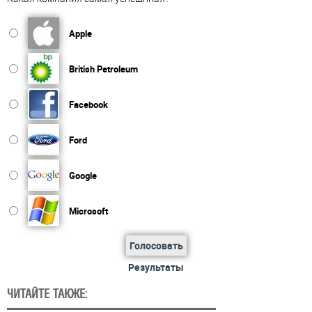
Apple
British Petroleum
Facebook
Ford
Google
Microsoft
Голосовать
Результаты
ЧИТАЙТЕ ТАКЖЕ: