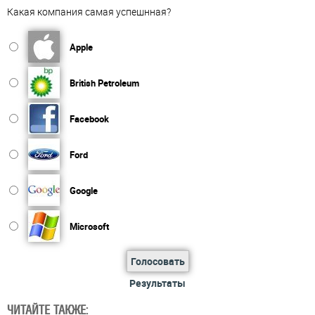
Какая компания самая успешнная?
Apple
British Petroleum
Facebook
Ford
Google
Microsoft
Голосовать
Результаты
ЧИТАЙТЕ ТАКЖЕ: