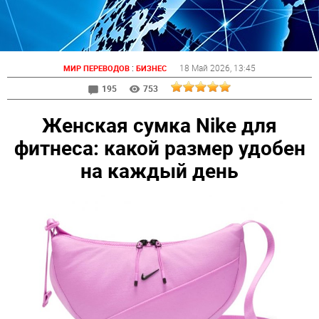
:
18 Май 2026
, 13:45
МИР ПЕРЕВОДОВ
БИЗНЕС
195
753
Женская сумка Nike для
фитнеса: какой размер удобен
на каждый день