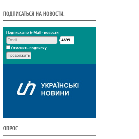
ПОДПИСАТЬСЯ НА НОВОСТИ:
Подписка по E-Mail - новости
4699
Отменить подписку
ОПРОС