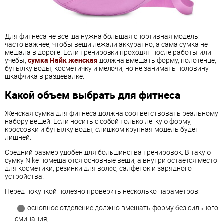
Для фитнеса не всегда нужна большая спортивная модель:
часто важнее, чтобы вещи лежали аккуратно, а сама сумка не
мешала в дороге. Если тренировки проходят после работы или
учебы,
сумка Найк женская
должна вмещать форму, полотенце,
бутылку воды, косметичку и мелочи, но не занимать половину
шкафчика в раздевалке.
Какой объем выбрать для фитнеса
Женская сумка для фитнеса должна соответствовать реальному
набору вещей. Если носить с собой только легкую форму,
кроссовки и бутылку воды, слишком крупная модель будет
лишней.
Средний размер удобен для большинства тренировок. В такую
сумку Nike помещаются основные вещи, а внутри остается место
для косметики, резинки для волос, салфеток и зарядного
устройства.
Перед покупкой полезно проверить несколько параметров:
основное отделение должно вмещать форму без сильного
сминания;