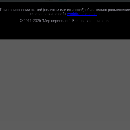
При копировании статей (целиком или их частей) обязательно размещение
гиперссылки на сайт
worldtranslation.org
.
©
2011-2026
"Мир переводов". Все права защищены.